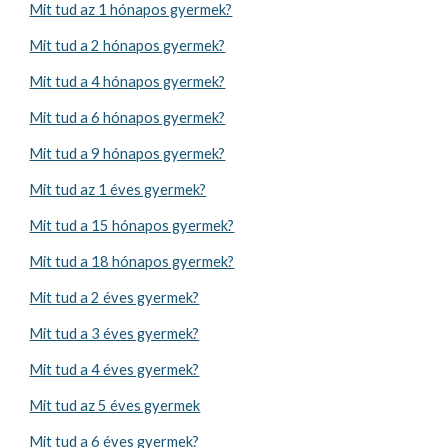
Mit tud az 1 hónapos gyermek?
Mit tud a 2 hónapos gyermek?
Mit tud a 4 hónapos gyermek?
Mit tud a 6 hónapos gyermek?
Mit tud a 9 hónapos gyermek?
Mit tud az 1 éves gyermek?
Mit tud a 15 hónapos gyermek?
Mit tud a 18 hónapos gyermek?
Mit tud a 2 éves gyermek?
Mit tud a 3 éves gyermek?
Mit tud a 4 éves gyermek?
Mit tud az 5 éves gyermek
Mit tud a 6 éves gyermek?